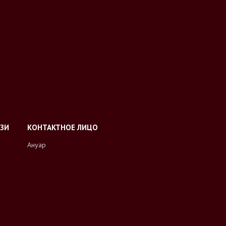
Ануар