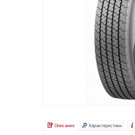
Описание
Характеристики