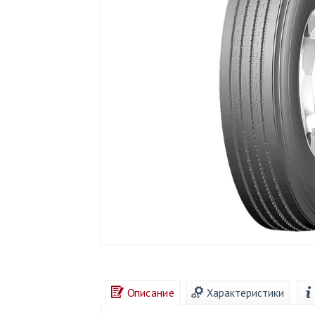
Описание
Характеристики