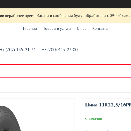
ии нерабочее время. Заказы и сообщения будут обработаны с 09:00 ближа
Главная
Товары и услуги
О нас
Контакты
+7 (702) 135-21-31
+7 (700) 443-27-00
Шина 11R22,5/16P
В наличии