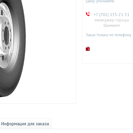
Цену уточняйте
+7 (702) 135-21-31
менеджер города
Шымкент
Заказ только по телефону
Информация для заказа