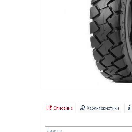
Описание
Характеристики
Диаметр