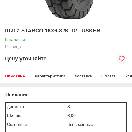
Шина STARCO 16X6-8 /STD/ TUSKER
В наличии
Розница
Цену уточняйте
Описание
Характеристики
Доставка
Оплата
Усл
Описание
Диаметр
8
Ширина
6,00
Сезонность
Всесезонные