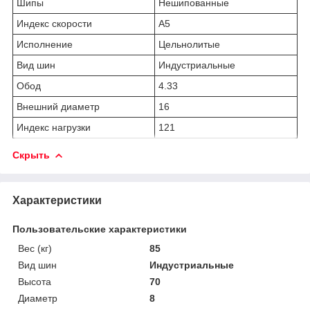
Шипы
Нешипованные
Индекс скорости
A5
Исполнение
Цельнолитые
Вид шин
Индустриальные
Обод
4.33
Внешний диаметр
16
Индекс нагрузки
121
Скрыть
Характеристики
Пользовательские характеристики
Вес (кг)
85
Вид шин
Индустриальные
Высота
70
Диаметр
8