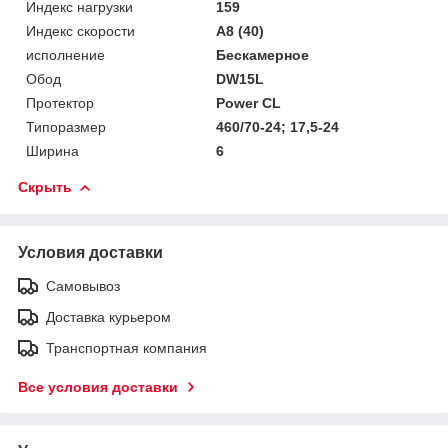
Индекс нагрузки
159
Индекс скорости
A8 (40)
исполнение
Бескамерное
Обод
DW15L
Протектор
Power CL
Типоразмер
460/70-24; 17,5-24
Ширина
6
Скрыть
Условия доставки
Самовывоз
Доставка курьером
Транспортная компания
Все условия доставки