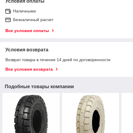
Условия оплаты
Наличными
Безналичный расчет
Все условия оплаты
Условия возврата
Возврат товара в течение 14 дней по договоренности
Все условия возврата
Подобные товары компании