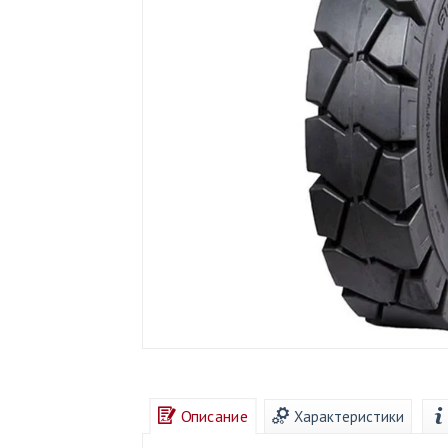
Описание
Характеристики