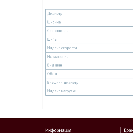
Диаметр
Ширина
Сезонность
Шипы
Индекс скорости
Исполнение
Вид шин
Обод
Внешний диаметр
Индекс нагрузки
Информация
Брэ