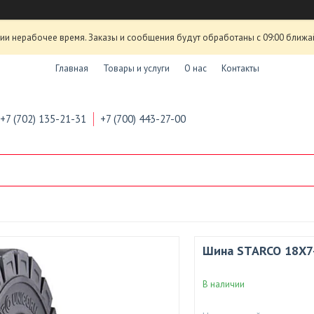
ии нерабочее время. Заказы и сообщения будут обработаны с 09:00 ближа
Главная
Товары и услуги
О нас
Контакты
+7 (702) 135-21-31
+7 (700) 443-27-00
Шина STARCO 18X7
В наличии