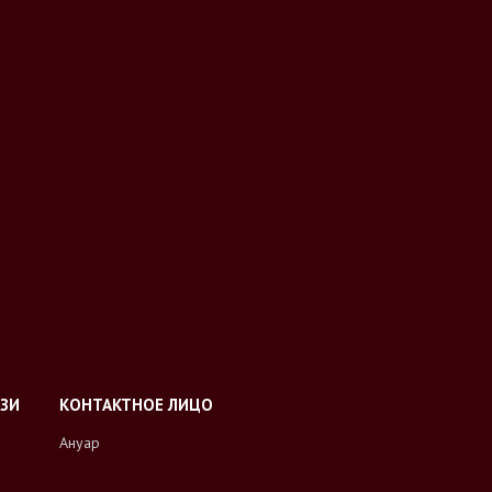
Ануар