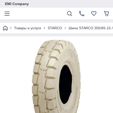
EMI Company
Товары и услуги
STARCO
Шина STARCO 355/65-15