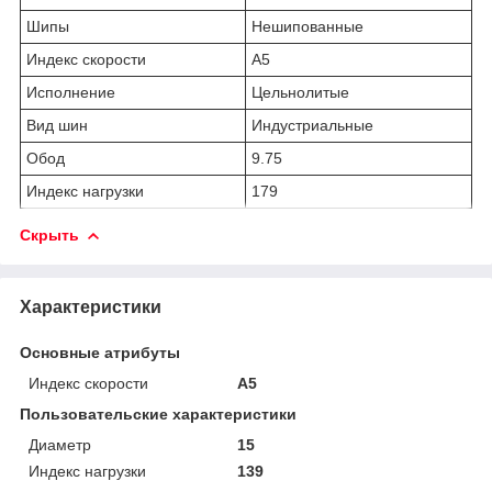
Шипы
Нешипованные
Индекс скорости
A5
Исполнение
Цельнолитые
Вид шин
Индустриальные
Обод
9.75
Индекс нагрузки
179
Скрыть
Характеристики
Основные атрибуты
Индекс скорости
A5
Пользовательские характеристики
Диаметр
15
Индекс нагрузки
139