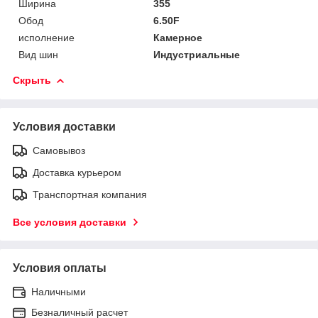
Ширина
355
Обод
6.50F
исполнение
Камерное
Вид шин
Индустриальные
Скрыть
Условия доставки
Самовывоз
Доставка курьером
Транспортная компания
Все условия доставки
Условия оплаты
Наличными
Безналичный расчет