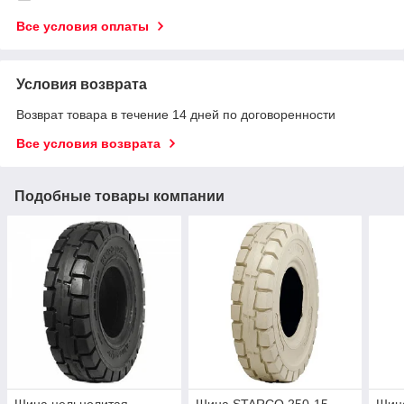
Все условия оплаты
Условия возврата
Возврат товара в течение 14 дней по договоренности
Все условия возврата
Подобные товары компании