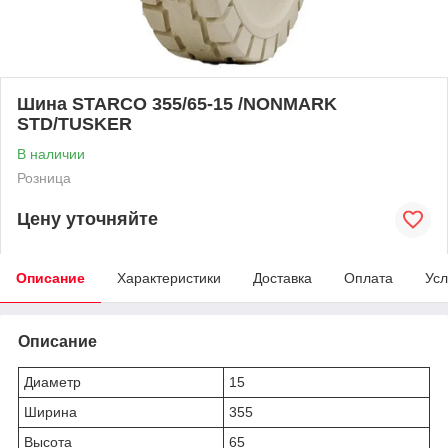
Шина STARCO 355/65-15 /NONMARK
STD/TUSKER
В наличии
Розница
Цену уточняйте
Описание
Характеристики
Доставка
Оплата
Усл
Описание
Диаметр
15
Ширина
355
Высота
65