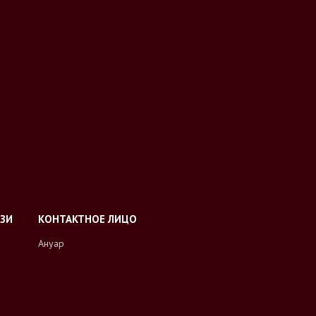
Ануар