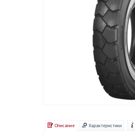
Описание
Характеристики