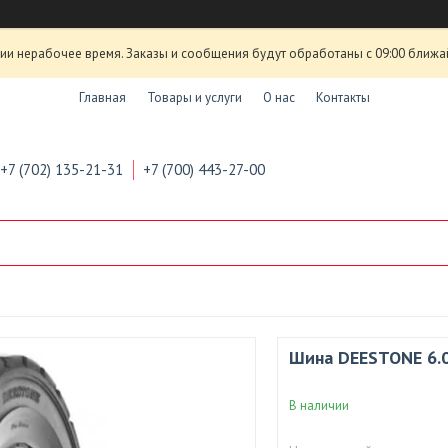
ии нерабочее время. Заказы и сообщения будут обработаны с 09:00 ближа
Главная
Товары и услуги
О нас
Контакты
+7 (702) 135-21-31
+7 (700) 443-27-00
Шина DEESTONE 6.
В наличии