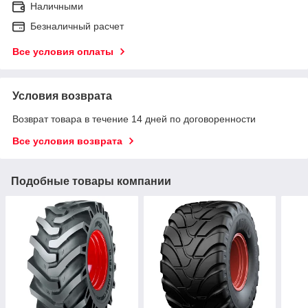
Наличными
Безналичный расчет
Все условия оплаты
Условия возврата
Возврат товара в течение 14 дней по договоренности
Все условия возврата
Подобные товары компании