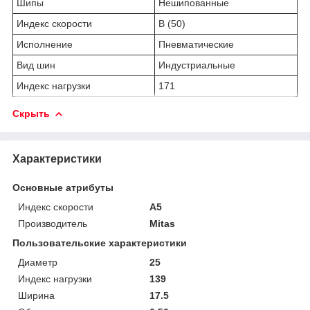
Шипы
Нешипованные
Индекс скорости
B (50)
Исполнение
Пневматические
Вид шин
Индустриальные
Индекс нагрузки
171
Скрыть
Характеристики
Основные атрибуты
Индекс скорости
A5
Производитель
Mitas
Пользовательские характеристики
Диаметр
25
Индекс нагрузки
139
Ширина
17.5