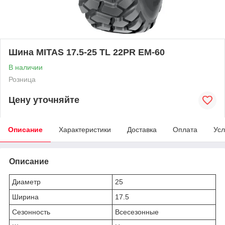
Шина MITAS 17.5-25 TL 22PR EM-60
В наличии
Розница
Цену уточняйте
Описание
Характеристики
Доставка
Оплата
Усл
Описание
Диаметр
25
Ширина
17.5
Сезонность
Всесезонные