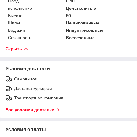
Обод
6.50
исполнение
Цельнолитые
Высота
50
Шипы
Нешипованные
Вид шин
Индустриальные
Сезонность
Всесезонные
Скрыть
Условия доставки
Самовывоз
Доставка курьером
Транспортная компания
Все условия доставки
Условия оплаты