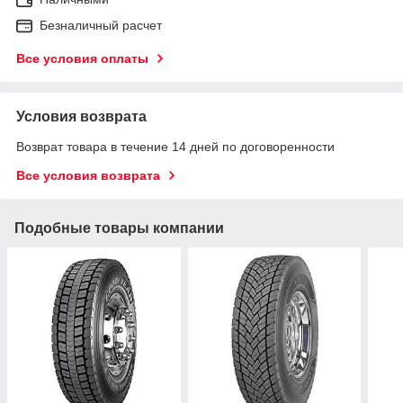
Безналичный расчет
Все условия оплаты
Условия возврата
Возврат товара в течение 14 дней по договоренности
Все условия возврата
Подобные товары компании