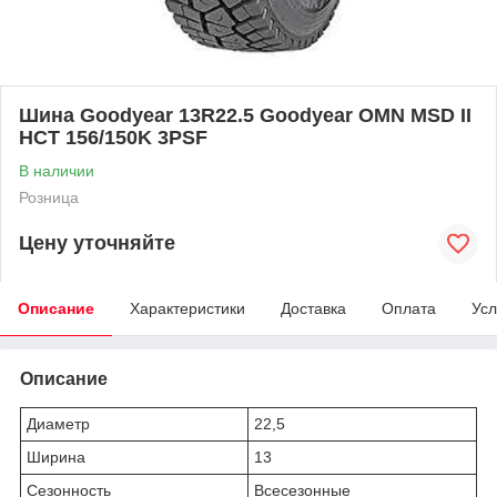
Шина Goodyear 13R22.5 Goodyear OMN MSD II
HCT 156/150K 3PSF
В наличии
Розница
Цену уточняйте
Описание
Характеристики
Доставка
Оплата
Усл
Описание
Диаметр
22,5
Ширина
13
Сезонность
Всесезонные