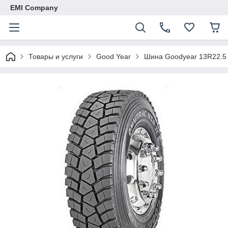
EMI Company
Товары и услуги
Good Year
Шина Goodyear 13R22.5