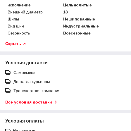
исполнение
Цельнолитые
Внешний диаметр
18
Шипы
Нешипованные
Вид шин
Индустриальные
Сезонность
Всесезонные
Скрыть
Условия доставки
Самовывоз
Доставка курьером
Транспортная компания
Все условия доставки
Условия оплаты
Наличными