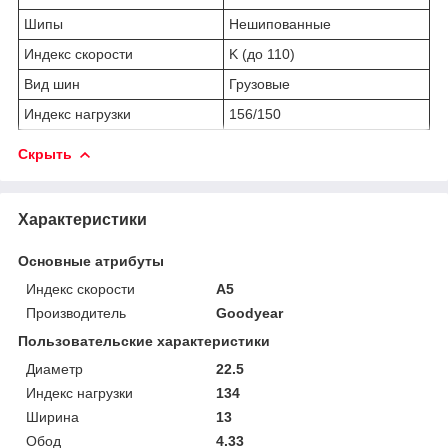
Шипы
Нешипованные
Индекс скорости
K (до 110)
Вид шин
Грузовые
Индекс нагрузки
156/150
Скрыть
Характеристики
Основные атрибуты
Индекс скорости
A5
Производитель
Goodyear
Пользовательские характеристики
Диаметр
22.5
Индекс нагрузки
134
Ширина
13
Обод
4.33