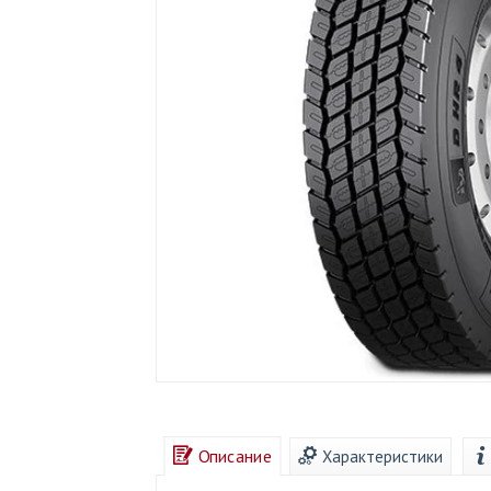
Описание
Характеристики