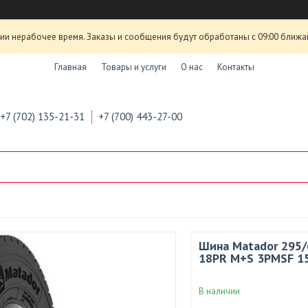
ии нерабочее время. Заказы и сообщения будут обработаны с 09:00 ближа
Главная
Товары и услуги
О нас
Контакты
+7 (702) 135-21-31
+7 (700) 443-27-00
Шина Matador 295/
18PR M+S 3PMSF 1
В наличии