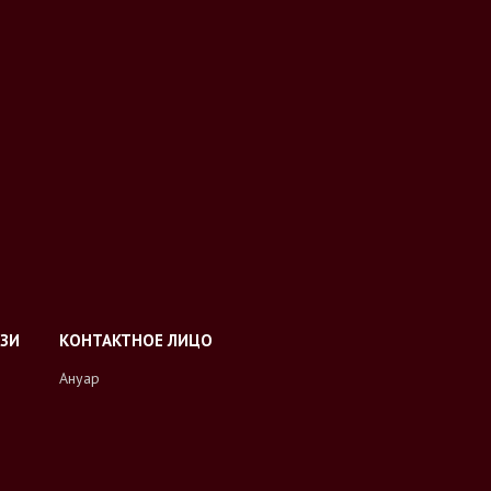
Ануар