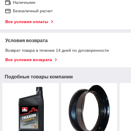
Наличными
Безналичный расчет
Все условия оплаты
Условия возврата
Возврат товара в течение 14 дней по договоренности
Все условия возврата
Подобные товары компании