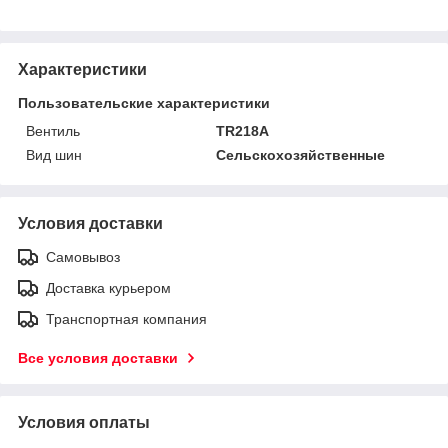
Характеристики
Пользовательские характеристики
Вентиль
TR218A
Вид шин
Сельскохозяйственные
Условия доставки
Самовывоз
Доставка курьером
Транспортная компания
Все условия доставки
Условия оплаты