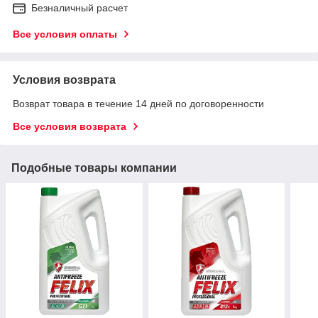
Безналичный расчет
Все условия оплаты
Условия возврата
Возврат товара в течение 14 дней по договоренности
Все условия возврата
Подобные товары компании