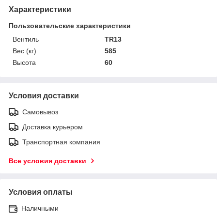
Характеристики
Пользовательские характеристики
Вентиль
TR13
Вес (кг)
585
Высота
60
Условия доставки
Самовывоз
Доставка курьером
Транспортная компания
Все условия доставки
Условия оплаты
Наличными