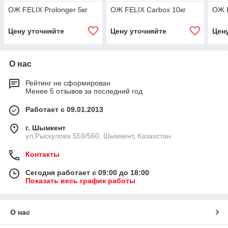
ОЖ FELIX Prolonger 5кг
ОЖ FELIX Carbox 10кг
ОЖ F
Цену уточняйте
Цену уточняйте
Цен
О нас
Рейтинг не сформирован
Менее 5 отзывов за последний год
Работает с 09.01.2013
г. Шымкент
ул.Рыскулова 559/560, Шымкент, Казахстан
Контакты
Сегодня работает с 09:00 до 18:00
Показать весь график работы
О нас