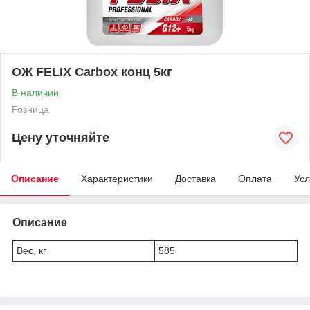
ОЖ FELIX Carbox конц 5кг
В наличии
Розница
Цену уточняйте
Описание
Характеристики
Доставка
Оплата
Усл
Описание
Вес, кг
585