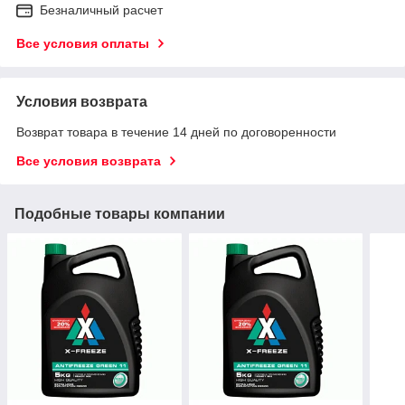
Безналичный расчет
Все условия оплаты
Условия возврата
Возврат товара в течение 14 дней по договоренности
Все условия возврата
Подобные товары компании