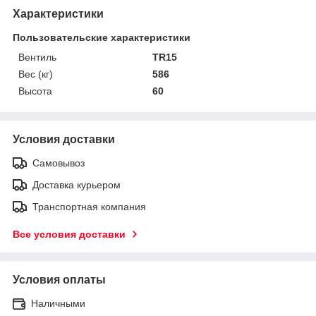
Характеристики
Пользовательские характеристики
Вентиль
TR15
Вес (кг)
586
Высота
60
Условия доставки
Самовывоз
Доставка курьером
Транспортная компания
Все условия доставки
Условия оплаты
Наличными