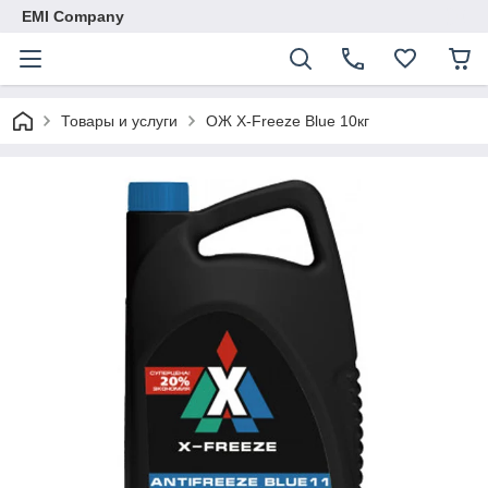
EMI Company
Товары и услуги
ОЖ X-Freeze Blue 10кг