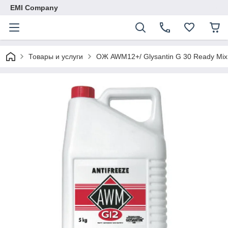
EMI Company
Товары и услуги
ОЖ AWM12+/ Glysantin G 30 Ready Mix