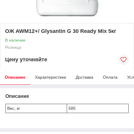
ОЖ AWM12+/ Glysantin G 30 Ready Mix 5кг
В наличии
Розница
Цену уточняйте
Описание
Характеристики
Доставка
Оплата
Усл
Описание
Вес, кг
585