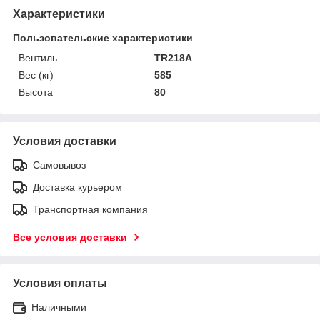
Характеристики
Пользовательские характеристики
Вентиль
TR218A
Вес (кг)
585
Высота
80
Условия доставки
Самовывоз
Доставка курьером
Транспортная компания
Все условия доставки
Условия оплаты
Наличными