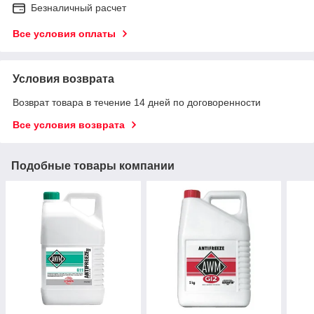
Безналичный расчет
Все условия оплаты
Условия возврата
Возврат товара в течение 14 дней по договоренности
Все условия возврата
Подобные товары компании