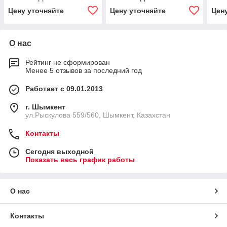
Цену уточняйте
Цену уточняйте
Цен
О нас
Рейтинг не сформирован
Менее 5 отзывов за последний год
Работает с 09.01.2013
г. Шымкент
ул.Рыскулова 559/560, Шымкент, Казахстан
Контакты
Сегодня выходной
Показать весь график работы
О нас
Контакты