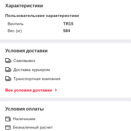
Характеристики
Пользовательские характеристики
Вентиль
TR15
Вес (кг)
584
Условия доставки
Самовывоз
Доставка курьером
Транспортная компания
Все условия доставки
Условия оплаты
Наличными
Безналичный расчет