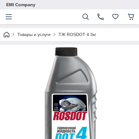
EMI Company
Товары и услуги
ТЖ ROSDOT 4 3кг