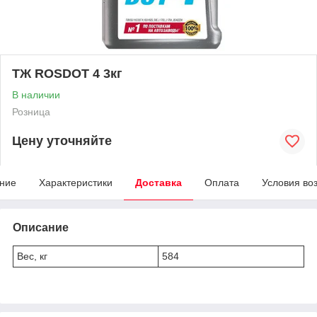
ТЖ ROSDOT 4 3кг
В наличии
Розница
Цену уточняйте
ние
Характеристики
Доставка
Оплата
Условия во
Описание
Вес, кг
584