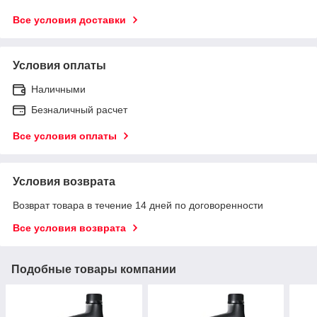
Все условия доставки
Условия оплаты
Наличными
Безналичный расчет
Все условия оплаты
Условия возврата
Возврат товара в течение 14 дней по договоренности
Все условия возврата
Подобные товары компании