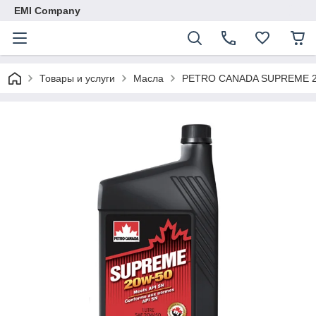
EMI Company
Товары и услуги
Масла
PETRO CANADA SUPREME 2