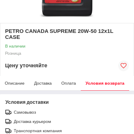
PETRO CANADA SUPREME 20W-50 12x1L
CASE
В наличии
Розница
Цену уточняйте
Описание
Доставка
Оплата
Условия возврата
Условия доставки
Самовывоз
Доставка курьером
Транспортная компания