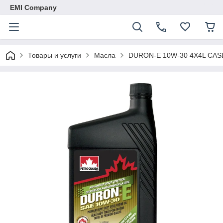
EMI Company
Товары и услуги
Масла
DURON-E 10W-30 4X4L CAS