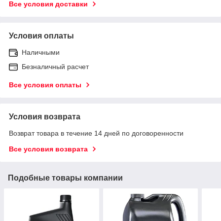
Все условия доставки
Условия оплаты
Наличными
Безналичный расчет
Все условия оплаты
Условия возврата
Возврат товара в течение 14 дней по договоренности
Все условия возврата
Подобные товары компании