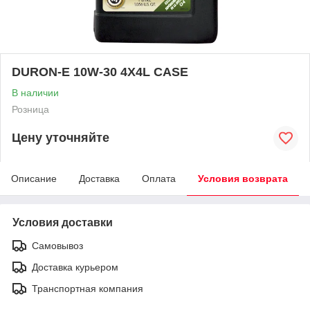
DURON-E 10W-30 4X4L CASE
В наличии
Розница
Цену уточняйте
Описание
Доставка
Оплата
Условия возврата
Условия доставки
Самовывоз
Доставка курьером
Транспортная компания