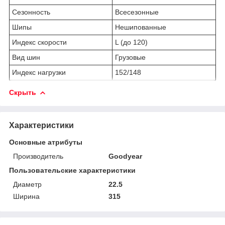
Сезонность
Всесезонные
Шипы
Нешипованные
Индекс скорости
L (до 120)
Вид шин
Грузовые
Индекс нагрузки
152/148
Скрыть
Характеристики
Основные атрибуты
Производитель
Goodyear
Пользовательские характеристики
Диаметр
22.5
Ширина
315