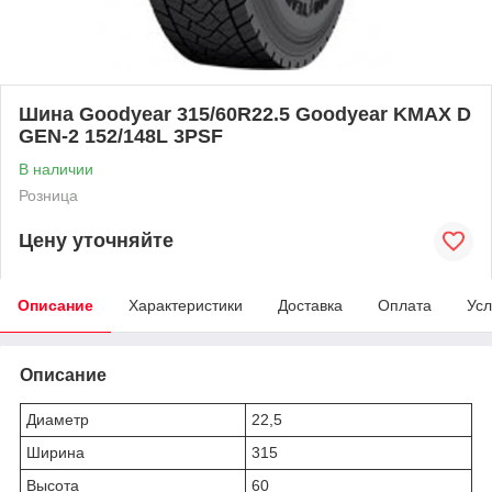
Шина Goodyear 315/60R22.5 Goodyear KMAX D
GEN-2 152/148L 3PSF
В наличии
Розница
Цену уточняйте
Описание
Характеристики
Доставка
Оплата
Усл
Описание
Диаметр
22,5
Ширина
315
Высота
60