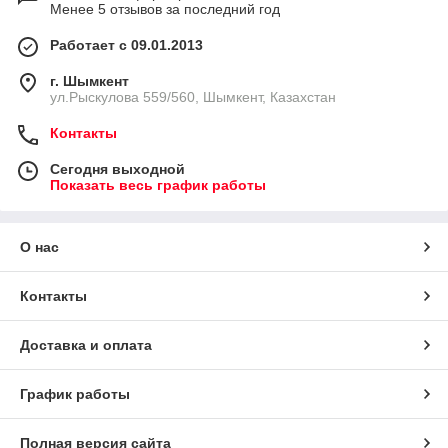
Менее 5 отзывов за последний год
Работает с 09.01.2013
г. Шымкент
ул.Рыскулова 559/560, Шымкент, Казахстан
Контакты
Сегодня выходной
Показать весь график работы
О нас
Контакты
Доставка и оплата
График работы
Полная версия сайта