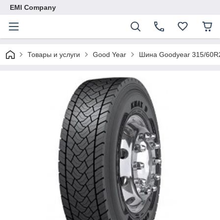
EMI Company
Товары и услуги
Good Year
Шина Goodyear 315/60R