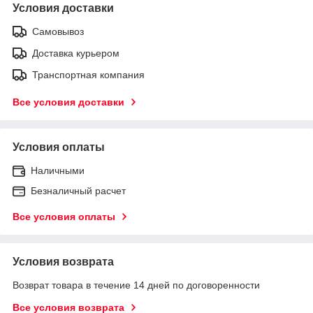
Условия доставки
Самовывоз
Доставка курьером
Транспортная компания
Все условия доставки
Условия оплаты
Наличными
Безналичный расчет
Все условия оплаты
Условия возврата
Возврат товара в течение 14 дней по договоренности
Все условия возврата