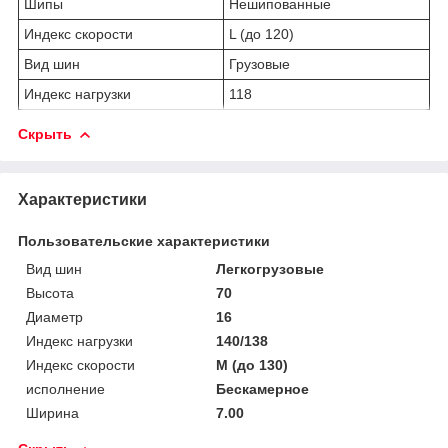
Шипы
Нешипованные
Индекс скорости
L (до 120)
Вид шин
Грузовые
Индекс нагрузки
118
Скрыть
Характеристики
Пользовательские характеристики
Вид шин
Легкогрузовые
Высота
70
Диаметр
16
Индекс нагрузки
140/138
Индекс скорости
M (до 130)
исполнение
Бескамерное
Ширина
7.00