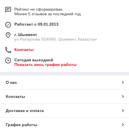
Рейтинг не сформирован
Менее 5 отзывов за последний год
Работает с 09.01.2013
г. Шымкент
ул.Рыскулова 559/560, Шымкент, Казахстан
Контакты
Сегодня выходной
Показать весь график работы
О нас
Контакты
Доставка и оплата
График работы