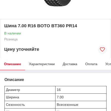
Шина 7.00 R16 BOTO BT360 PR14
В наличии
Розница
Цену уточняйте
Описание
Характеристики
Доставка
Оплата
Усл
Описание
Диаметр
16
Ширина
7.00
Сезонность
Всесезонные