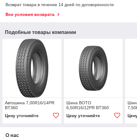
Возврат товара в течение 14 дней по договоренности
Все условия возврата
Подобные товары компании
Автошина 7,00R16/14PR
Шина BOTO
Шин
BT360
6,50R16/12PR BT360
7,5
Цену уточняйте
Цену уточняйте
Цен
О нас