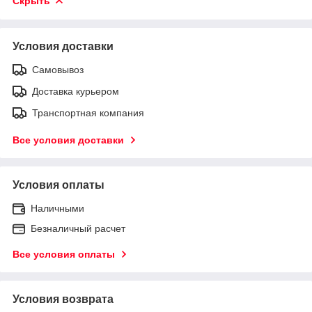
Скрыть
Условия доставки
Самовывоз
Доставка курьером
Транспортная компания
Все условия доставки
Условия оплаты
Наличными
Безналичный расчет
Все условия оплаты
Условия возврата