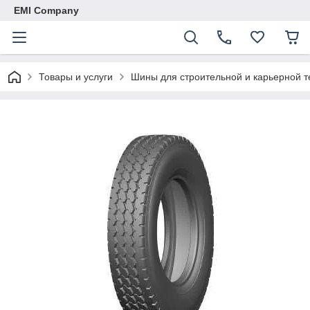
EMI Company
Товары и услуги
Шины для строительной и карьерной т