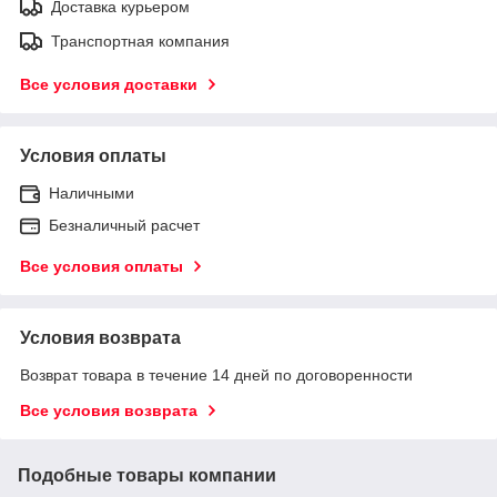
Доставка курьером
Транспортная компания
Все условия доставки
Условия оплаты
Наличными
Безналичный расчет
Все условия оплаты
Условия возврата
Возврат товара в течение 14 дней по договоренности
Все условия возврата
Подобные товары компании