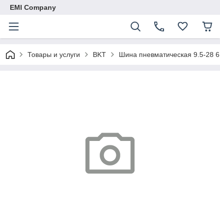
EMI Company
Товары и услуги
BKT
Шина пневматическая 9.5-28 