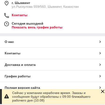
г. Шымкент
ул.Рыскулова 559/560, Шымкент, Казахстан
Контакты
Сегодня выходной
Показать весь график работы
О нас
Контакты
Доставка и оплата
График работы
Полная версия сайта
Сейчас у компании нерабочее время. Заказы и
сообщения будут обработаны с 09:00 ближайшего
Сайт создан на маркетплейсе
Satu.kz
рабочего дня (10.08)