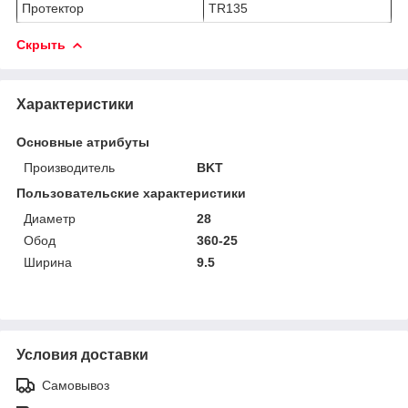
Протектор
TR135
Скрыть
Характеристики
Основные атрибуты
Производитель
BKT
Пользовательские характеристики
Диаметр
28
Обод
360-25
Ширина
9.5
Условия доставки
Самовывоз