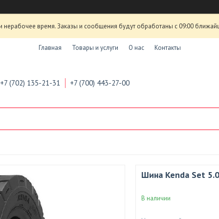
и нерабочее время. Заказы и сообщения будут обработаны с 09:00 ближай
Главная
Товары и услуги
О нас
Контакты
+7 (702) 135-21-31
+7 (700) 443-27-00
Шина Kenda Set 5.
В наличии