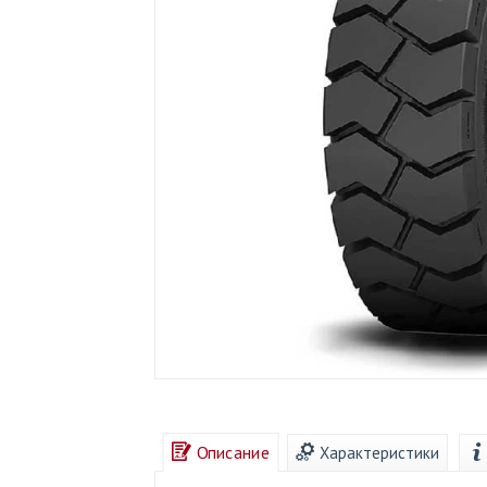
Описание
Характеристики