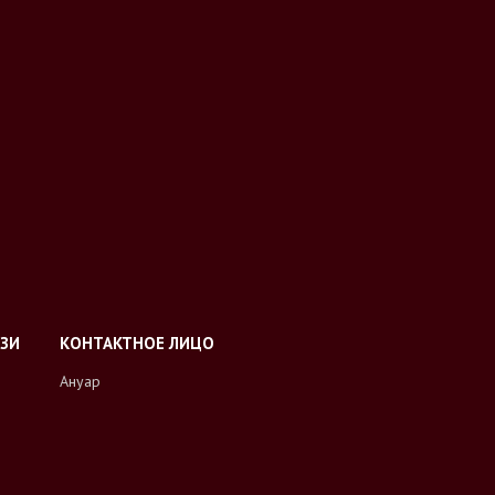
Ануар