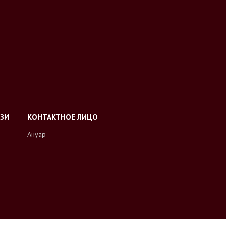
Ануар