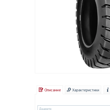
Описание
Характеристики
Диаметр