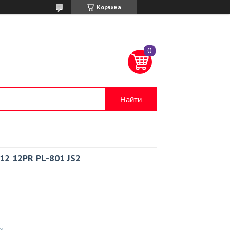
Корзина
Найти
12 12PR PL-801 JS2