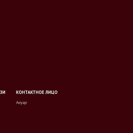
Ануар