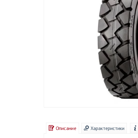
Описание
Характеристики