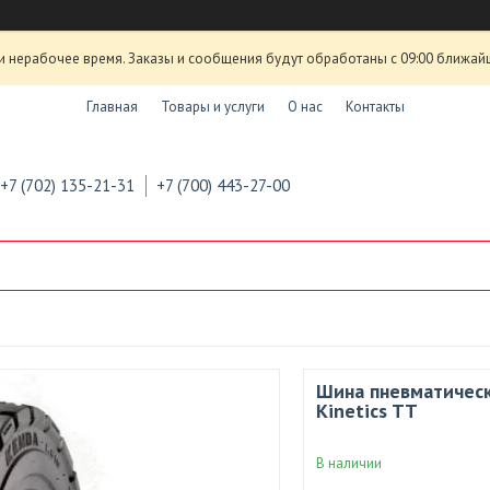
и нерабочее время. Заказы и сообщения будут обработаны с 09:00 ближай
Главная
Товары и услуги
О нас
Контакты
+7 (702) 135-21-31
+7 (700) 443-27-00
Шина пневматическ
Kinetics TT
В наличии