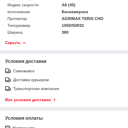
Индекс скорости
A8 (40)
исполнение
Бескамерное
Протектор
AGRIMAX TERIS CHO
Типоразмер
1050/50R32
Ширина
380
Скрыть
Условия доставки
Самовывоз
Доставка курьером
Транспортная компания
Все условия доставки
Условия оплаты
Наличными