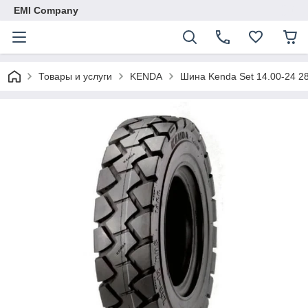
EMI Company
Товары и услуги
KENDA
Шина Kenda Set 14.00-24 28