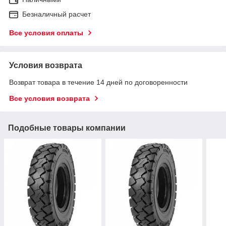
Безналичный расчет
Все условия оплаты
Условия возврата
Возврат товара в течение 14 дней по договоренности
Все условия возврата
Подобные товары компании