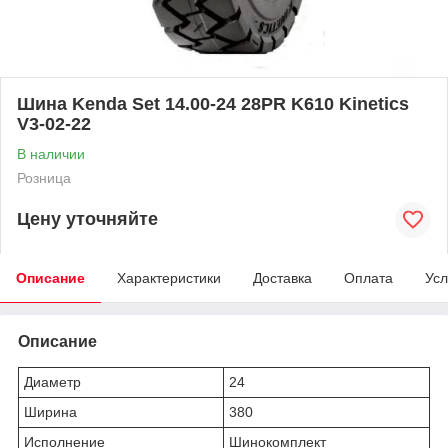
Шина Kenda Set 14.00-24 28PR K610 Kinetics
V3-02-22
В наличии
Розница
Цену уточняйте
Описание
Характеристики
Доставка
Оплата
Усл
Описание
Диаметр
24
Ширина
380
Исполнение
Шинокомплект