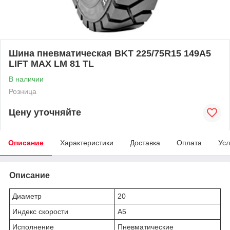
Шина пневматическая BKT 225/75R15 149A5
LIFT MAX LM 81 TL
В наличии
Розница
Цену уточняйте
Описание
Характеристики
Доставка
Оплата
Усл
Описание
Диаметр
20
Индекс скорости
A5
Исполнение
Пневматические