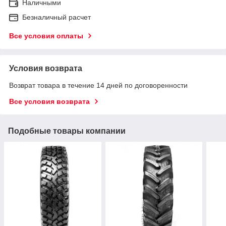
Наличными
Безналичный расчет
Все условия оплаты
Условия возврата
Возврат товара в течение 14 дней по договоренности
Все условия возврата
Подобные товары компании