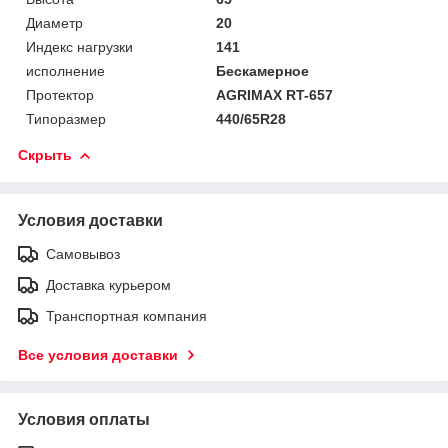
Диаметр
20
Индекс нагрузки
141
исполнение
Бескамерное
Протектор
AGRIMAX RT-657
Типоразмер
440/65R28
Скрыть
Условия доставки
Самовывоз
Доставка курьером
Транспортная компания
Все условия доставки
Условия оплаты