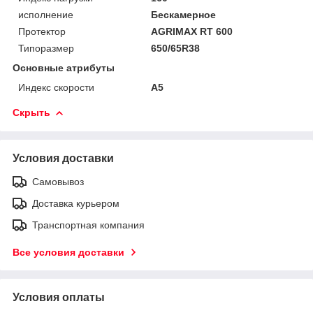
исполнение
Бескамерное
Протектор
AGRIMAX RT 600
Типоразмер
650/65R38
Основные атрибуты
Индекс скорости
A5
Скрыть
Условия доставки
Самовывоз
Доставка курьером
Транспортная компания
Все условия доставки
Условия оплаты