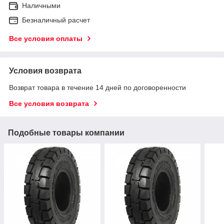
Наличными
Безналичный расчет
Все условия оплаты
Условия возврата
Возврат товара в течение 14 дней по договоренности
Все условия возврата
Подобные товары компании