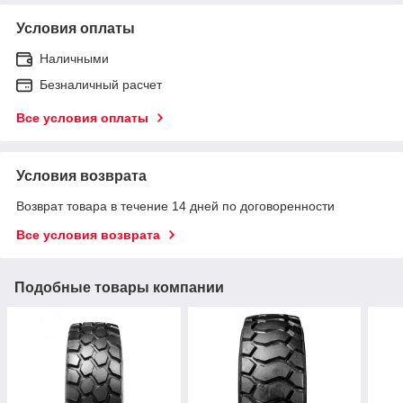
Условия оплаты
Наличными
Безналичный расчет
Все условия оплаты
Условия возврата
Возврат товара в течение 14 дней по договоренности
Все условия возврата
Подобные товары компании