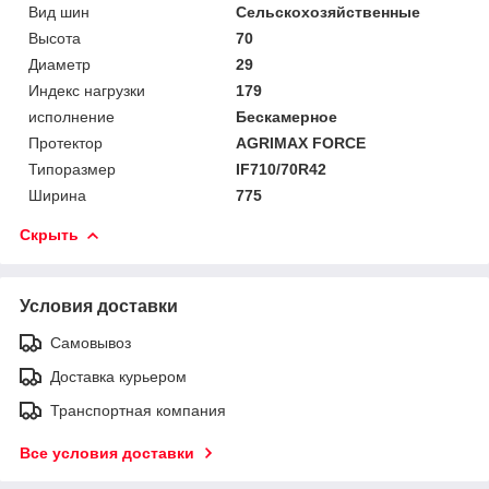
Вид шин
Сельскохозяйственные
Высота
70
Диаметр
29
Индекс нагрузки
179
исполнение
Бескамерное
Протектор
AGRIMAX FORCE
Типоразмер
IF710/70R42
Ширина
775
Скрыть
Условия доставки
Самовывоз
Доставка курьером
Транспортная компания
Все условия доставки