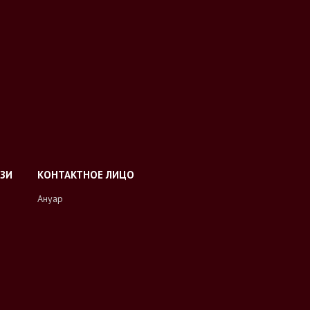
Ануар