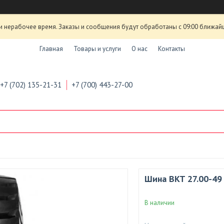
и нерабочее время. Заказы и сообщения будут обработаны с 09:00 ближай
Главная
Товары и услуги
О нас
Контакты
+7 (702) 135-21-31
+7 (700) 443-27-00
Шина BKT 27.00-49
В наличии