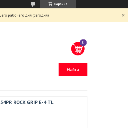
Корзина
шего рабочего дня (сегодня)
Найти
 54PR ROCK GRIP E-4 TL