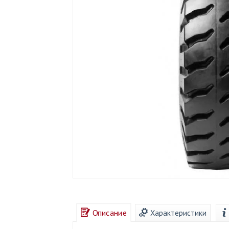
Описание
Характеристики