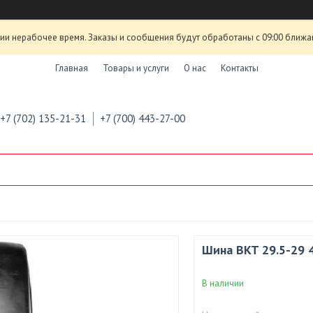
ии нерабочее время. Заказы и сообщения будут обработаны с 09:00 ближа
Главная
Товары и услуги
О нас
Контакты
+7 (702) 135-21-31
+7 (700) 443-27-00
Шина BKT 29.5-29 
В наличии