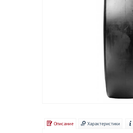
Описание
Характеристики