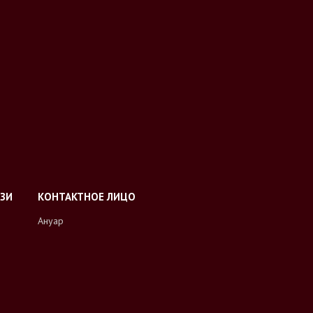
Ануар