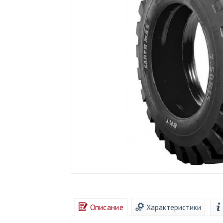
Описание
Характеристики