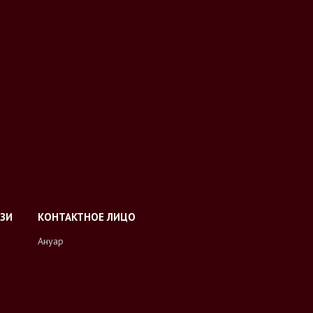
Ануар