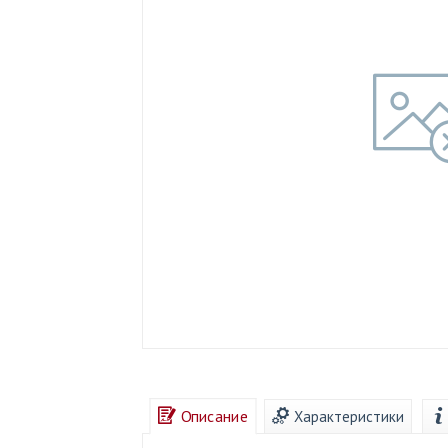
Описание
Характеристики