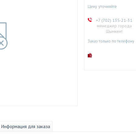
Цену уточняйте
+7 (702) 135-21-31
менеджер города
Шымкент
Заказ только по телефону
Информация для заказа