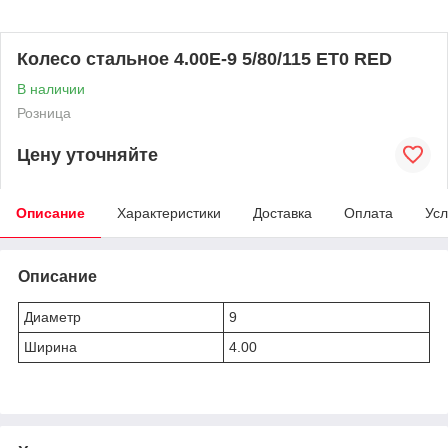
Колесо стальное 4.00E-9 5/80/115 ET0 RED
В наличии
Розница
Цену уточняйте
Описание
Характеристики
Доставка
Оплата
Усл
Описание
Диаметр
9
Ширина
4.00