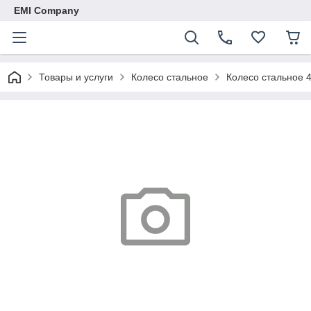
EMI Company
Товары и услуги
Колесо стальное
Колесо стальное 4