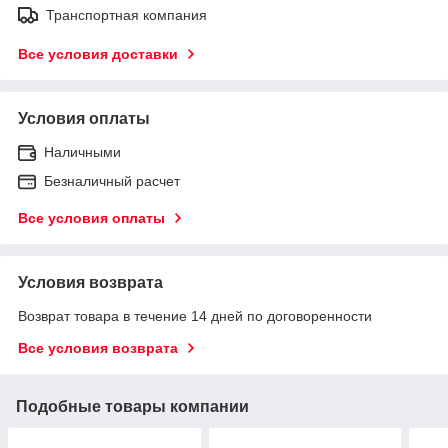
Транспортная компания
Все условия доставки
Условия оплаты
Наличными
Безналичный расчет
Все условия оплаты
Условия возврата
Возврат товара в течение 14 дней по договоренности
Все условия возврата
Подобные товары компании