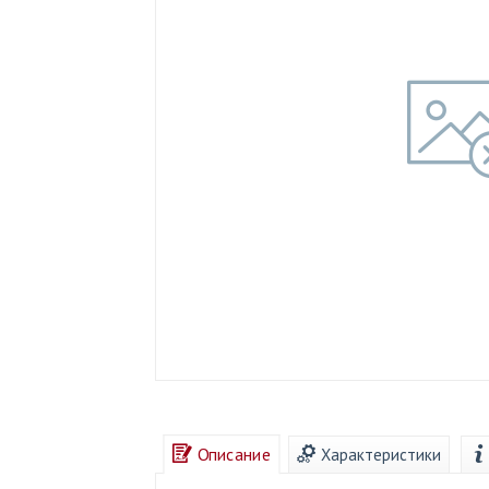
Описание
Характеристики