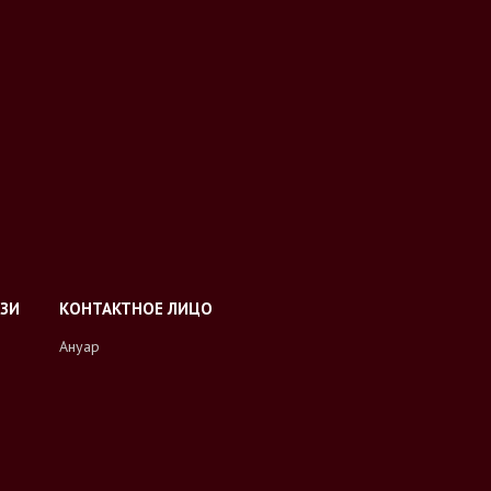
Ануар