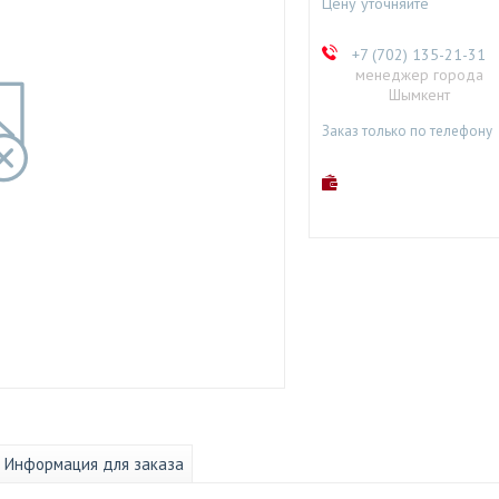
Цену уточняйте
+7 (702) 135-21-31
менеджер города
Шымкент
Заказ только по телефону
Информация для заказа