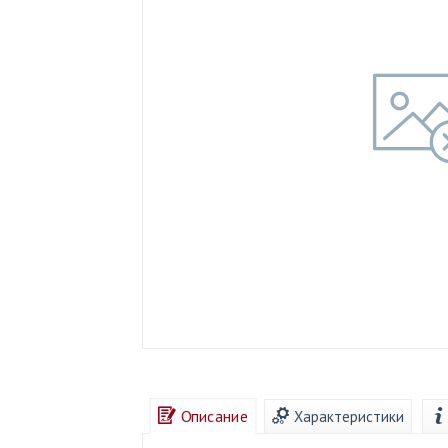
Описание
Характеристики