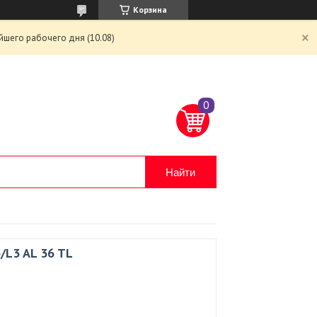
Корзина
йшего рабочего дня (10.08)
Найти
3/L3 AL 36 TL