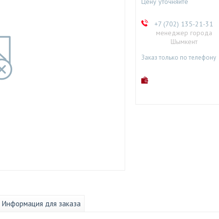
Цену уточняйте
+7 (702) 135-21-31
менеджер города
Шымкент
Заказ только по телефону
Информация для заказа