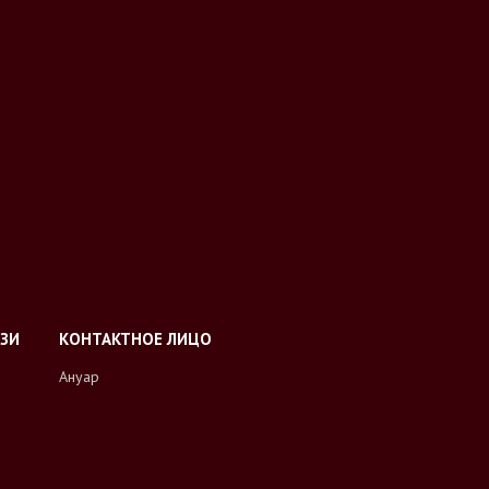
Ануар