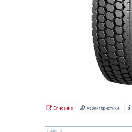
Описание
Характеристики
Диаметр