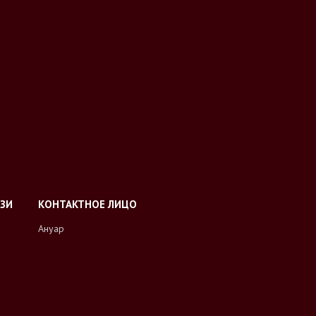
Ануар