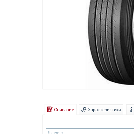
Описание
Характеристики
Диаметр