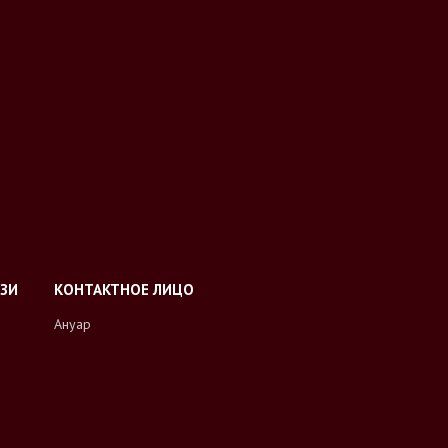
Ануар