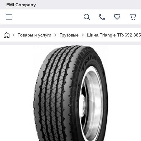
EMI Company
Товары и услуги
Грузовые
Шина Triangle TR-692 38