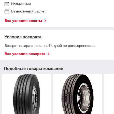
Наличными
Безналичный расчет
Все условия оплаты
Условия возврата
Возврат товара в течение 14 дней по договоренности
Все условия возврата
Подобные товары компании