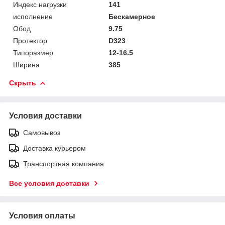
Индекс нагрузки
141
исполнение
Бескамерное
Обод
9.75
Протектор
D323
Типоразмер
12-16.5
Ширина
385
Скрыть
Условия доставки
Самовывоз
Доставка курьером
Транспортная компания
Все условия доставки
Условия оплаты