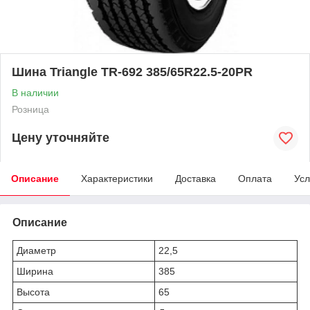
Шина Triangle TR-692 385/65R22.5-20PR
В наличии
Розница
Цену уточняйте
Описание
Характеристики
Доставка
Оплата
Усл
Описание
Диаметр
22,5
Ширина
385
Высота
65