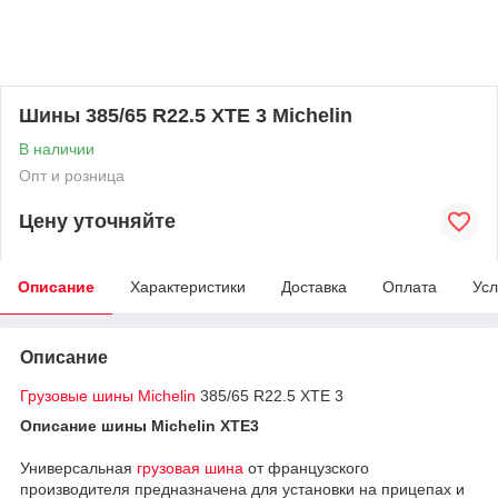
Шины 385/65 R22.5 XTE 3 Michelin
В наличии
Опт и розница
Цену уточняйте
Описание
Характеристики
Доставка
Оплата
Усл
Описание
Грузовые шины Michelin
385/65 R22.5 XTE 3
Описание шины Michelin XTE3
Универсальная
грузовая шина
от французского
производителя предназначена для установки на прицепах и