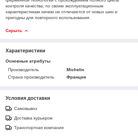
контроля качества, по своим эксплуатационным
характеристикам ничем не отличаются от новых шин и
пригодны для повторного использования.
Скрыть
Характеристики
Основные атрибуты
Производитель
Michelin
Страна производитель
Франция
Условия доставки
Самовывоз
Доставка курьером
Транспортная компания