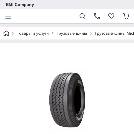
EMI Company
Товары и услуги
Грузовые шины
Грузовые шины Mich