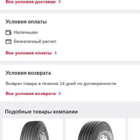
Все условия доставки
Условия оплаты
Наличными
Безналичный расчет
Все условия оплаты
Условия возврата
Возврат товара в течение 14 дней по договоренности
Все условия возврата
Подобные товары компании