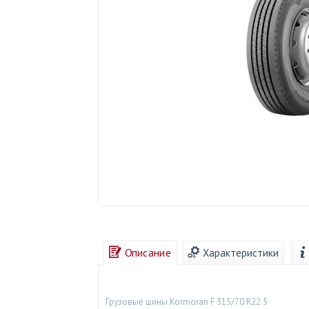
Описание
Характеристики
Грузовые шины Kormoran F 315/70 R22.5