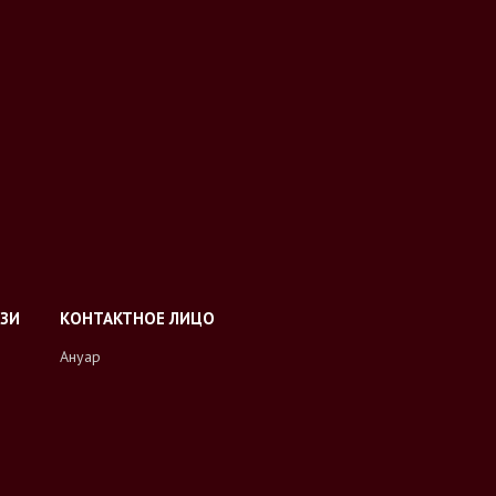
Ануар