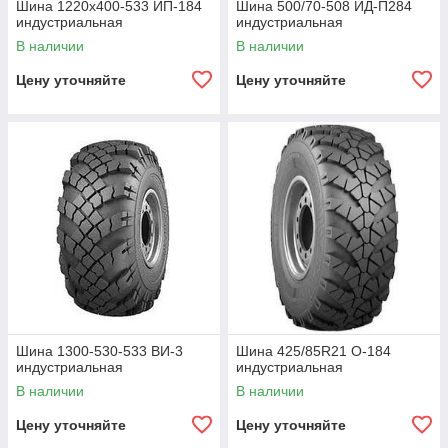
Шина 1220х400-533 ИП-184
Шина 500/70-508 ИД-П284
индустриальная
индустриальная
В наличии
В наличии
Цену уточняйте
Цену уточняйте
Шина 1300-530-533 ВИ-3
Шина 425/85R21 О-184
индустриальная
индустриальная
В наличии
В наличии
Цену уточняйте
Цену уточняйте