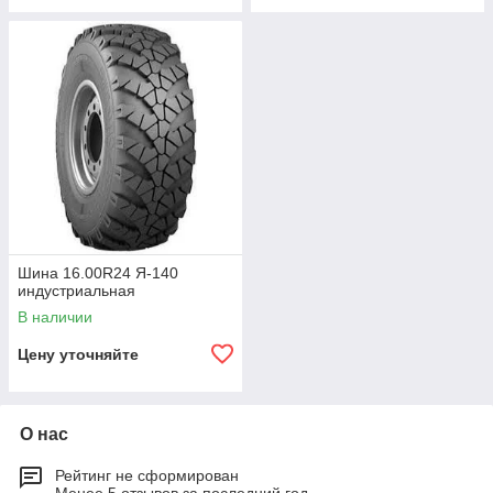
Шина 16.00R24 Я-140
индустриальная
В наличии
Цену уточняйте
О нас
Рейтинг не сформирован