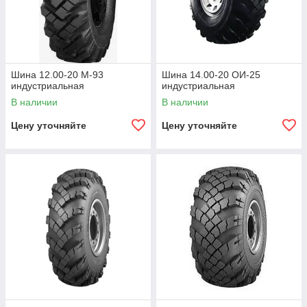
Шина 12.00-20 М-93
Шина 14.00-20 ОИ-25
индустриальная
индустриальная
В наличии
В наличии
Цену уточняйте
Цену уточняйте