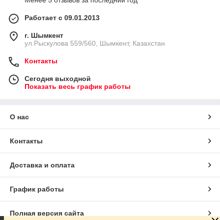
Менее 5 отзывов за последний год
Работает с 09.01.2013
г. Шымкент
ул.Рыскулова 559/560, Шымкент, Казахстан
Контакты
Сегодня выходной
Показать весь график работы
О нас
Контакты
Доставка и оплата
График работы
Полная версия сайта